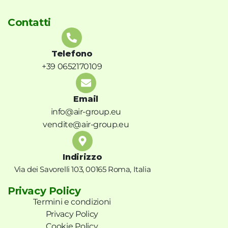
Contatti
Telefono
+39 0652170109
Email
info@air-group.eu
vendite@air-group.eu
Indirizzo
Via dei Savorelli 103, 00165 Roma, Italia
Privacy Policy
Termini e condizioni
Privacy Policy
Cookie Policy