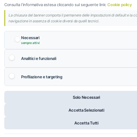
Consulta l'informativa estesa cliccando sul seguente link:
Cookie policy
La chiusura del banner comporta il permanere delle impostazioni di default e la c
navigazione in assenza di cookie diversi da quelli tecnici.
Necessari
sempre attivi
Analitici e funzionali
Profilazione e targeting
Solo Necessari
Accetta Selezionati
Aggiungi al carrello
Accetta Tutti