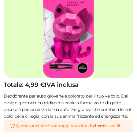
Totale: 4,99 €
IVA inclusa
Deodorante per auto giovane e colorato per il tuo veicolo. Dal
design geometrico tridimensionale a forma volto di gatto ,
decora e personalizza la tua auto. Fragranza che combina le noti
dolci della ciliegia, con la sua anima frizzante ed energizzante.
Questo prodotto è stato aggiunto da to
5 clienti
carrelli.