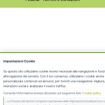
Impostazioni Cookie
Su questo sito utilizziamo cookie tecnici necessari alla navigazione e funzi
all'erogazione del servizio. Con il tuo consenso, utilizziamo i cookie anche
personalizzare contenuti ed annunci, per fornirti una navigazione migliore, f
interazioni social e analizzare il nostro traffico.
Consulta l'informativa estesa cliccando sul seguente link:
Cookie policy
La chiusura del banner comporta il permanere delle impostazioni di default e la c