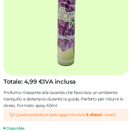
Totale: 4,99 €
IVA inclusa
Profumo rilassante alla lavanda che favorisce un ambiente
tranquillo e distensivo durante la guida. Perfetto per ridurre lo
stress. Formato spray 60ml.
Questo prodotto è stato aggiunto da to
5 clienti
carrelli.
Disponibile