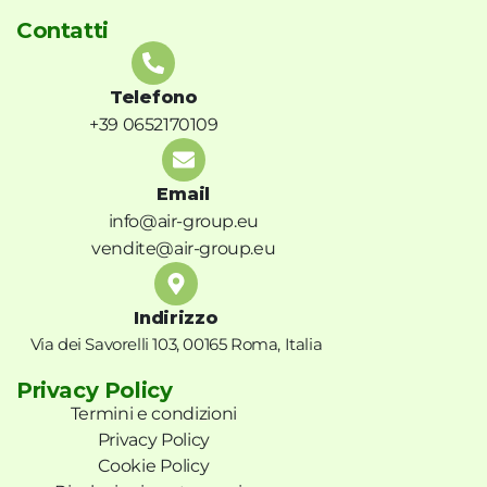
Contatti
Telefono
+39 0652170109
Email
info@air-group.eu
vendite@air-group.eu
Indirizzo
Via dei Savorelli 103, 00165 Roma, Italia
Privacy Policy
Termini e condizioni
Privacy Policy
Cookie Policy