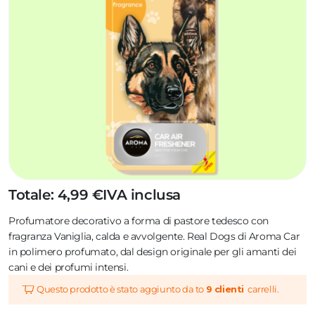
Totale: 4,99 €
IVA inclusa
Profumatore decorativo a forma di pastore tedesco con
fragranza Vaniglia, calda e avvolgente. Real Dogs di Aroma Car
in polimero profumato, dal design originale per gli amanti dei
cani e dei profumi intensi.
Questo prodotto è stato aggiunto da to
9 clienti
carrelli.