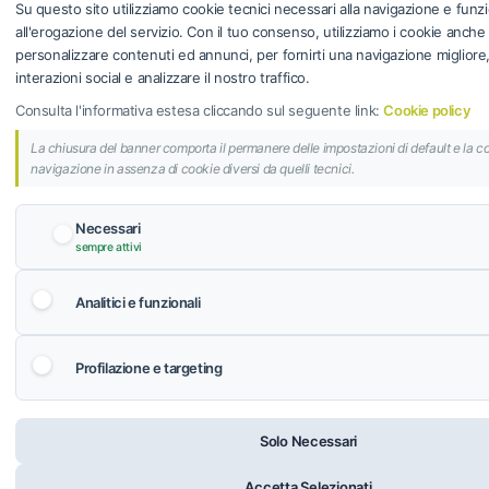
Su questo sito utilizziamo cookie tecnici necessari alla navigazione e funzi
all'erogazione del servizio. Con il tuo consenso, utilizziamo i cookie anche
personalizzare contenuti ed annunci, per fornirti una navigazione migliore, f
interazioni social e analizzare il nostro traffico.
Consulta l'informativa estesa cliccando sul seguente link:
Cookie policy
La chiusura del banner comporta il permanere delle impostazioni di default e la c
navigazione in assenza di cookie diversi da quelli tecnici.
Necessari
sempre attivi
Analitici e funzionali
Profilazione e targeting
Solo Necessari
Accetta Selezionati