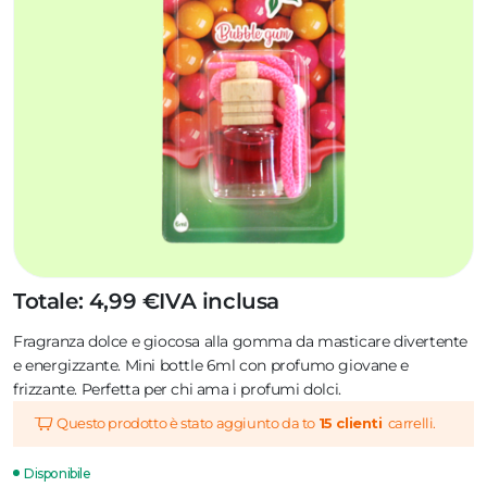
Totale: 4,99 €
IVA inclusa
Fragranza dolce e giocosa alla gomma da masticare divertente
e energizzante. Mini bottle 6ml con profumo giovane e
frizzante. Perfetta per chi ama i profumi dolci.
Questo prodotto è stato aggiunto da to
15 clienti
carrelli.
Disponibile