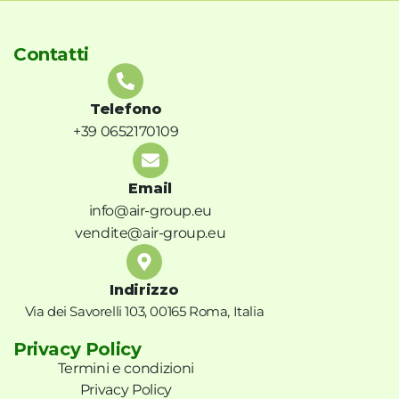
Contatti
Telefono
+39 0652170109
Email
info@air-group.eu
vendite@air-group.eu
Indirizzo
Via dei Savorelli 103, 00165 Roma, Italia
Privacy Policy
Termini e condizioni
Privacy Policy