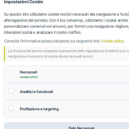
Impostazioni Cookie
Su questo sito utilizziamo cookie tecnici necessari alla navigazione e funzi
all'erogazione del servizio. Con il tuo consenso, utilizziamo i cookie anche
personalizzare contenuti ed annunci, per fornirti una navigazione migliore, f
interazioni social e analizzare il nostro traffico.
Consulta l'informativa estesa cliccando sul seguente link:
Cookie policy
La chiusura del banner comporta il permanere delle impostazioni di default e la c
navigazione in assenza di cookie diversi da quelli tecnici.
Necessari
sempre attivi
Analitici e funzionali
Profilazione e targeting
Solo Necessari