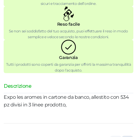
sicuri e tracciamento dell’ordine.
Reso facile
Se non sei soddisfatto del tuo acquisto, puoi effettuare il reso in modo
semplice e veloce secondo le nostre condizioni.
Garanzia
Tutti i prodotti sono coperti da garanzia per offrirti la massima tranquillità
dopo l’acquisto.
Descrizione
Expo les aromes in cartone da banco, allestito con 534
pz divisi in 3 linee prodotto,