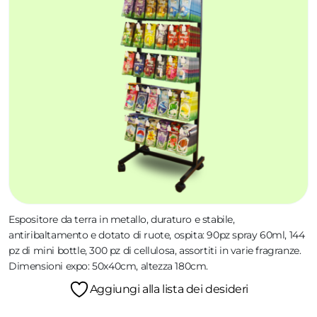
Espositore da terra in metallo, duraturo e stabile,
antiribaltamento e dotato di ruote, ospita: 90pz spray 60ml, 144
pz di mini bottle, 300 pz di cellulosa, assortiti in varie fragranze.
Dimensioni expo: 50x40cm, altezza 180cm.
Aggiungi alla lista dei desideri