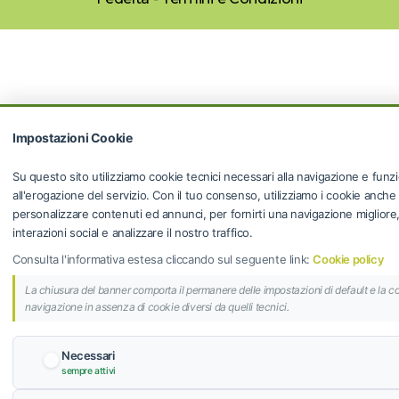
Impostazioni Cookie
Su questo sito utilizziamo cookie tecnici necessari alla navigazione e funzi
all'erogazione del servizio. Con il tuo consenso, utilizziamo i cookie anche
personalizzare contenuti ed annunci, per fornirti una navigazione migliore, f
interazioni social e analizzare il nostro traffico.
Consulta l'informativa estesa cliccando sul seguente link:
Cookie policy
La chiusura del banner comporta il permanere delle impostazioni di default e la c
navigazione in assenza di cookie diversi da quelli tecnici.
Necessari
sempre attivi