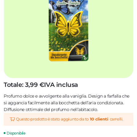
Totale: 3,99 €
IVA inclusa
Profumo dolce e avvolgente alla vaniglia. Design a farfalla che
si aggancia facilmente alla bocchetta dell’aria condizionata.
Diffusione ottimale del profumo nell’abitacolo.
Questo prodotto è stato aggiunto da to
10 clienti
carrelli.
Disponibile