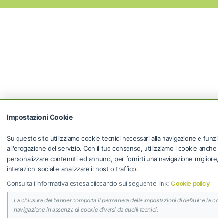
Impostazioni Cookie
Su questo sito utilizziamo cookie tecnici necessari alla navigazione e funzi
all'erogazione del servizio. Con il tuo consenso, utilizziamo i cookie anche
personalizzare contenuti ed annunci, per fornirti una navigazione migliore, f
interazioni social e analizzare il nostro traffico.
Consulta l'informativa estesa cliccando sul seguente link:
Cookie policy
La chiusura del banner comporta il permanere delle impostazioni di default e la c
navigazione in assenza di cookie diversi da quelli tecnici.