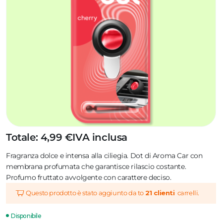
Totale: 4,99 €
IVA inclusa
Fragranza dolce e intensa alla ciliegia. Dot di Aroma Car con
membrana profumata che garantisce rilascio costante.
Profumo fruttato avvolgente con carattere deciso.
Questo prodotto è stato aggiunto da to
21 clienti
carrelli.
Disponibile