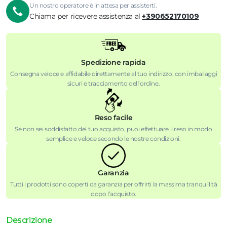
Un nostro operatore è in attesa per assisterti.
Chiama per ricevere assistenza al
+390652170109
Spedizione rapida
Consegna veloce e affidabile direttamente al tuo indirizzo, con imballaggi
sicuri e tracciamento dell’ordine.
Reso facile
Se non sei soddisfatto del tuo acquisto, puoi effettuare il reso in modo
semplice e veloce secondo le nostre condizioni.
Garanzia
Tutti i prodotti sono coperti da garanzia per offrirti la massima tranquillità
dopo l’acquisto.
Descrizione