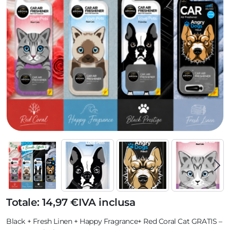
Totale: 14,97 €
IVA inclusa
Black + Fresh Linen + Happy Fragrance+ Red Coral Cat GRATIS –