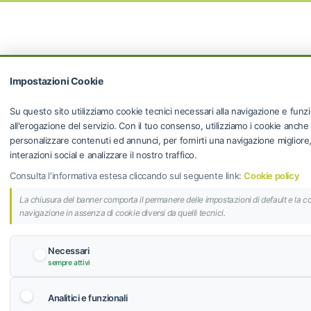
Impostazioni Cookie
Su questo sito utilizziamo cookie tecnici necessari alla navigazione e funzi
all'erogazione del servizio. Con il tuo consenso, utilizziamo i cookie anche
personalizzare contenuti ed annunci, per fornirti una navigazione migliore, f
interazioni social e analizzare il nostro traffico.
Consulta l'informativa estesa cliccando sul seguente link:
Cookie policy
La chiusura del banner comporta il permanere delle impostazioni di default e la c
navigazione in assenza di cookie diversi da quelli tecnici.
Necessari
sempre attivi
Analitici e funzionali