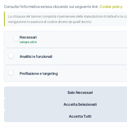
Consulta l'informativa estesa cliccando sul seguente link:
Cookie policy
La chiusura del banner comporta il permanere delle impostazioni di default e la c
navigazione in assenza di cookie diversi da quelli tecnici.
Necessari
sempre attivi
Analitici e funzionali
Profilazione e targeting
Solo Necessari
Accetta Selezionati
Aggiungi al carrello
Accetta Tutti