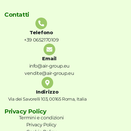
Contatti
Telefono
+39 0652170109
Email
info@air-group.eu
vendite@air-group.eu
Indirizzo
Via dei Savorelli 103, 00165 Roma, Italia
Privacy Policy
Termini e condizioni
Privacy Policy