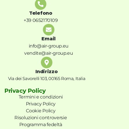
Telefono
+39 0652170109
Email
info@air-group.eu
vendite@air-group.eu
Indirizzo
Via dei Savorelli 103, 00165 Roma, Italia
Privacy Policy
Termini e condizioni
Privacy Policy
Cookie Policy
Risoluzioni controversie
Programma fedeltà