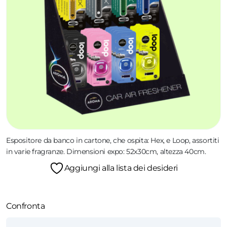
Espositore da banco in cartone, che ospita: Hex, e Loop, assortiti
in varie fragranze. Dimensioni expo: 52x30cm, altezza 40cm.
Aggiungi alla lista dei desideri
Confronta