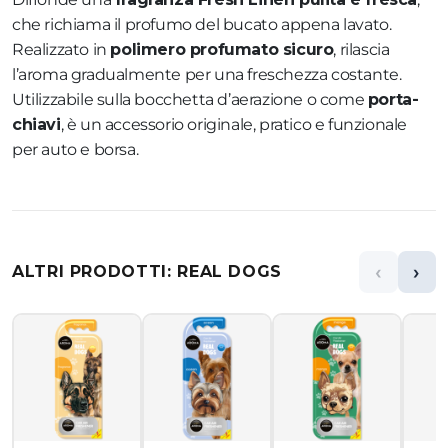
che richiama il profumo del bucato appena lavato.
Realizzato in
polimero profumato sicuro
, rilascia
l’aroma gradualmente per una freschezza costante.
Utilizzabile sulla bocchetta d’aerazione o come
porta-
chiavi
, è un accessorio originale, pratico e funzionale
per auto e borsa.
‹
›
ALTRI PRODOTTI: REAL DOGS