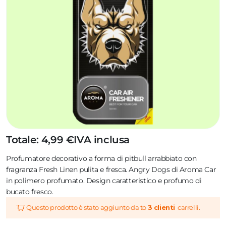
Totale: 4,99 €
IVA inclusa
Profumatore decorativo a forma di pitbull arrabbiato con
fragranza Fresh Linen pulita e fresca. Angry Dogs di Aroma Car
in polimero profumato. Design caratteristico e profumo di
bucato fresco.
Questo prodotto è stato aggiunto da to
3 clienti
carrelli.