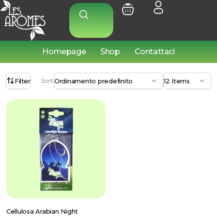
Homepage
Shop
Contattaci
Filter
Sort:
Cellulosa Arabian Night