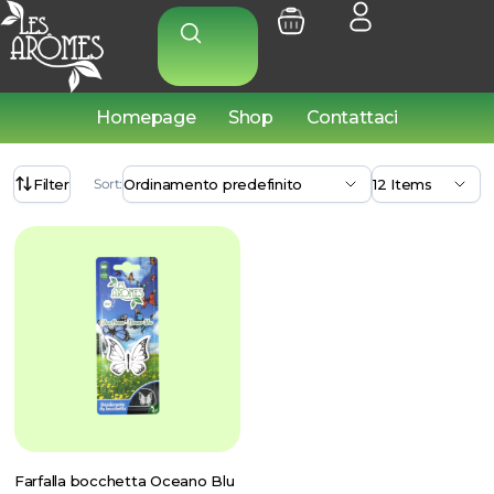
Homepage
Shop
Contattaci
Filter
Sort:
Farfalla bocchetta Oceano Blu