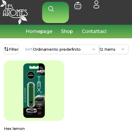
Homepage
Shop
Contattaci
Filter
Sort:
Hex lemon