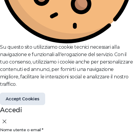
Su questo sito utilizziamo cookie tecnici necessari alla
navigazione e funzionali all'erogazione del servizio. Con il
tuo consenso, utilizziamo i cookie anche per personalizzare
contenuti ed annunci, per fornirti una navigazione
migliore, facilitare le interazioni social e analizzare il nostro
traffico.
Accept Cookies
Accedi
Nome utente o email
*