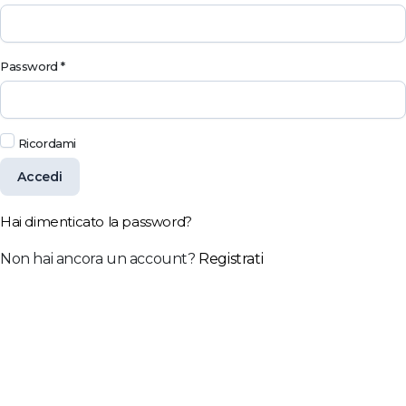
Password
*
Ricordami
Accedi
Hai dimenticato la password?
Non hai ancora un account?
Registrati