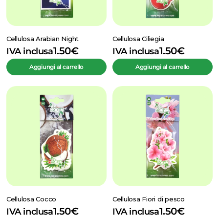
Cellulosa Arabian Night
Cellulosa Ciliegia
1.50
€
1.50
€
IVA inclusa
IVA inclusa
Aggiungi al carrello
Aggiungi al carrello
Cellulosa Cocco
Cellulosa Fiori di pesco
1.50
€
1.50
€
IVA inclusa
IVA inclusa