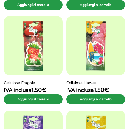
Aggiungi al carrello
Aggiungi al carrello
Cellulosa Fragola
Cellulosa Hawaii
1.50
€
1.50
€
IVA inclusa
IVA inclusa
Aggiungi al carrello
Aggiungi al carrello