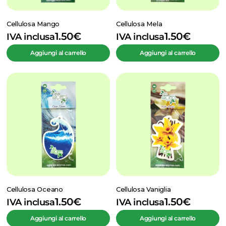
Cellulosa Mango
Cellulosa Mela
1.50
€
1.50
€
IVA inclusa
IVA inclusa
Aggiungi al carrello
Aggiungi al carrello
Cellulosa Oceano
Cellulosa Vaniglia
1.50
€
1.50
€
IVA inclusa
IVA inclusa
Aggiungi al carrello
Aggiungi al carrello