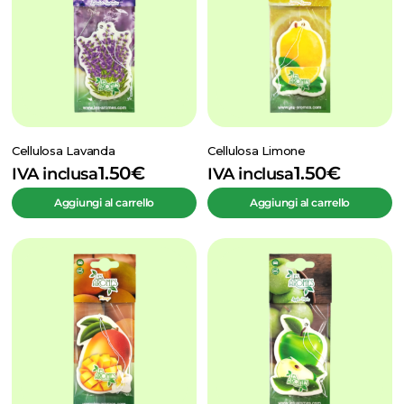
Cellulosa Lavanda
Cellulosa Limone
1.50
€
1.50
€
IVA inclusa
IVA inclusa
Aggiungi al carrello
Aggiungi al carrello