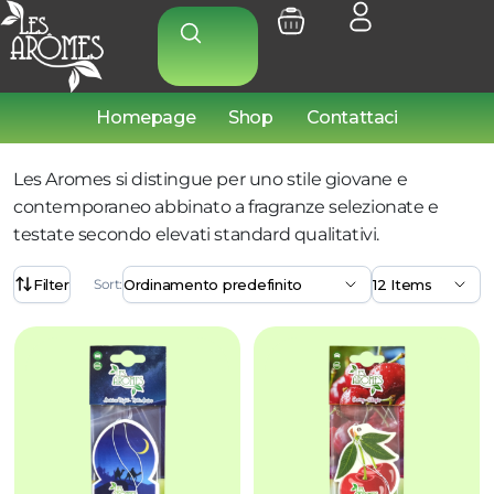
Homepage
Shop
Contattaci
Les Aromes si distingue per uno stile giovane e
contemporaneo abbinato a fragranze selezionate e
testate secondo elevati standard qualitativi.
Filter
Sort: