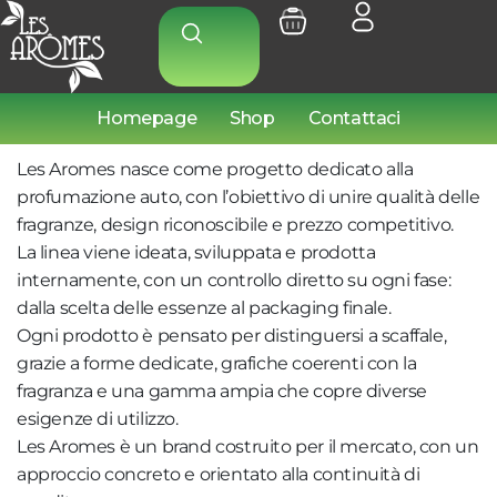
Homepage
Shop
Contattaci
Les Aromes nasce come progetto dedicato alla
profumazione auto, con l’obiettivo di unire qualità delle
fragranze, design riconoscibile e prezzo competitivo.
La linea viene ideata, sviluppata e prodotta
internamente, con un controllo diretto su ogni fase:
dalla scelta delle essenze al packaging finale.
Ogni prodotto è pensato per distinguersi a scaffale,
grazie a forme dedicate, grafiche coerenti con la
fragranza e una gamma ampia che copre diverse
esigenze di utilizzo.
Les Aromes è un brand costruito per il mercato, con un
approccio concreto e orientato alla continuità di